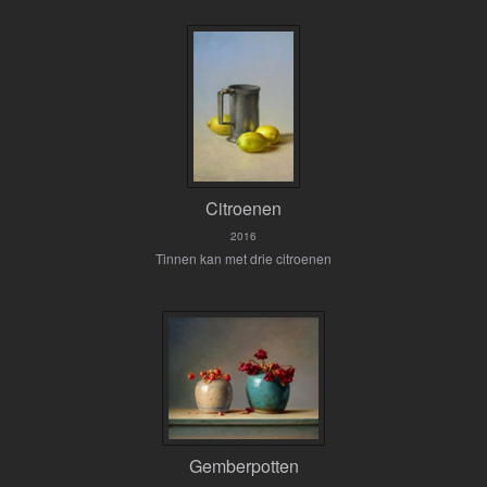
Citroenen
2016
Tinnen kan met drie citroenen
Gemberpotten