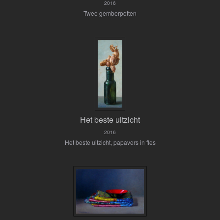
2016
Twee gemberpotten
Het beste uitzicht
2016
Het beste uitzicht, papavers in fles