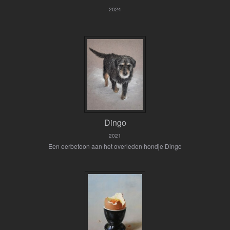
2024
Dingo
2021
Een eerbetoon aan het overleden hondje Dingo