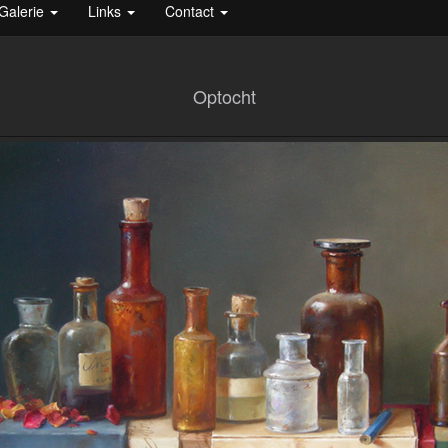
Galerie
Links
Contact
Optocht