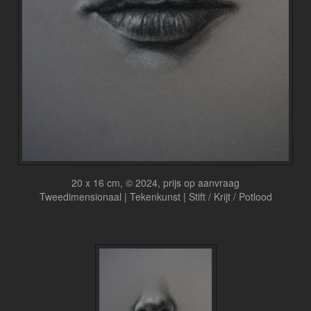
20 x 16 cm, © 2024, prijs op aanvraag
Tweedimensionaal | Tekenkunst | Stift / Krijt / Potlood